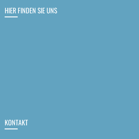
HIER FINDEN SIE UNS
KONTAKT