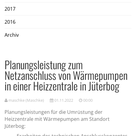
2017
2016
Archiv
Planungsleistung zum
Netzanschluss von Wärmepumpen
in einer Heizzentrale in Jüterbog
maschke (Maschke)
01.11.2022
00:00
Planungsleistungen für die Umrüstung der
Heizzentrale mit Wärmepumpen am Standort
Jüterbog: