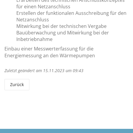
Erarbeiten des technischen Anschlusskonzeptes
für einen Netzanschluss
Erstellen der funktionalen Ausschreibung für den
Netzanschluss
Mitwirkung bei der technischen Vergabe
Bauüberwachung und Mitwirkung bei der
Inbetriebnahme
Einbau einer Messwerterfassung für die
Energiemessung an den Wärmepumpen
Zuletzt geändert am 15.11.2023 um 09:43
Zurück