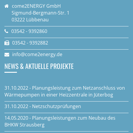
come2ENERGY GmbH
Sigmund-Bergmann-Str. 1
03222 Lübbenau
03542 - 9392860
03542 - 9392882
info@come2energy.de
NEWS & AKTUELLE PROJEKTE
31.10.2022 - Planungsleistung zum Netzanschluss von
Wärmepumpen in einer Heizzentrale in Jüterbog
31.10.2022 - Netzschutzprüfungen
14.05.2020 - Planungsleistungen zum Neubau des
BHKW Strausberg