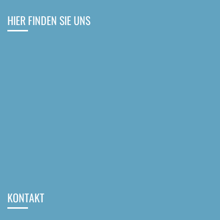
HIER FINDEN SIE UNS
KONTAKT