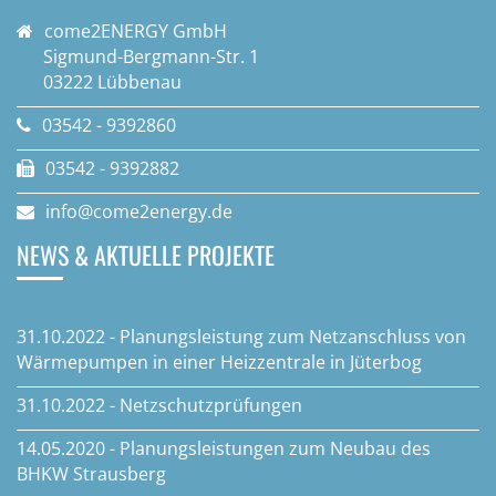
come2ENERGY GmbH
Sigmund-Bergmann-Str. 1
03222 Lübbenau
03542 - 9392860
03542 - 9392882
info@come2energy.de
NEWS & AKTUELLE PROJEKTE
31.10.2022 - Planungsleistung zum Netzanschluss von
Wärmepumpen in einer Heizzentrale in Jüterbog
31.10.2022 - Netzschutzprüfungen
14.05.2020 - Planungsleistungen zum Neubau des
BHKW Strausberg