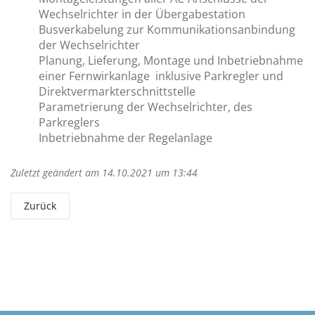
Wechselrichter in der Übergabestation
Busverkabelung zur Kommunikationsanbindung
der Wechselrichter
Planung, Lieferung, Montage und Inbetriebnahme
einer Fernwirkanlage inklusive Parkregler und
Direktvermarkterschnittstelle
Parametrierung der Wechselrichter, des
Parkreglers
Inbetriebnahme der Regelanlage
Zuletzt geändert am 14.10.2021 um 13:44
Zurück