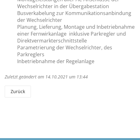
Wechselrichter in der Übergabestation
Busverkabelung zur Kommunikationsanbindung
der Wechselrichter
Planung, Lieferung, Montage und Inbetriebnahme
einer Fernwirkanlage inklusive Parkregler und
Direktvermarkterschnittstelle
Parametrierung der Wechselrichter, des
Parkreglers
Inbetriebnahme der Regelanlage
Zuletzt geändert am 14.10.2021 um 13:44
Zurück