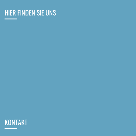
HIER FINDEN SIE UNS
KONTAKT