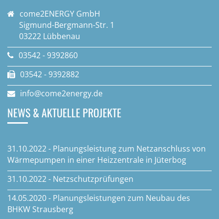
come2ENERGY GmbH
Sigmund-Bergmann-Str. 1
03222 Lübbenau
03542 - 9392860
03542 - 9392882
info@come2energy.de
NEWS & AKTUELLE PROJEKTE
31.10.2022 - Planungsleistung zum Netzanschluss von
Wärmepumpen in einer Heizzentrale in Jüterbog
31.10.2022 - Netzschutzprüfungen
14.05.2020 - Planungsleistungen zum Neubau des
BHKW Strausberg